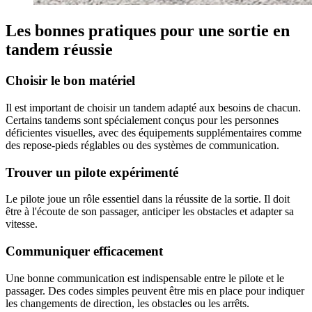
Les bonnes pratiques pour une sortie en
tandem réussie
Choisir le bon matériel
Il est important de choisir un tandem adapté aux besoins de chacun.
Certains tandems sont spécialement conçus pour les personnes
déficientes visuelles, avec des équipements supplémentaires comme
des repose-pieds réglables ou des systèmes de communication.
Trouver un pilote expérimenté
Le pilote joue un rôle essentiel dans la réussite de la sortie. Il doit
être à l'écoute de son passager, anticiper les obstacles et adapter sa
vitesse.
Communiquer efficacement
Une bonne communication est indispensable entre le pilote et le
passager. Des codes simples peuvent être mis en place pour indiquer
les changements de direction, les obstacles ou les arrêts.