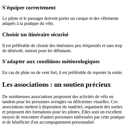
S'équiper correctement
Le pilote et le passager doivent porter un casque et des vêtements
adaptés à la pratique du vélo.
Choisir un itinéraire sécurisé
Il est préférable de choisir des itinéraires peu fréquentés et sans trop
de dénivelé, surtout pour les débutants.
S'adapter aux conditions météorologiques
En cas de pluie ou de vent fort, il est préférable de reporter la sortie.
Les associations : un soutien précieux
De nombreuses associations proposent des activités de vélo en
tandem pour les personnes aveugles ou déficientes visuelles. Ces
associations mettent à disposition du matériel, organisent des sorties
et proposent des formations pour les pilotes. Elles sont un excellent
moyen de rencontrer d'autres personnes intéressées par cette pratique
et de bénéficier d'un accompagnement personnalisé.