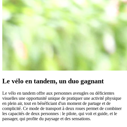
Le vélo en tandem, un duo gagnant
Le vélo en tandem offre aux personnes aveugles ou déficientes
visuelles une opportunité unique de pratiquer une activité physique
en plein air, tout en bénéficiant d'un moment de partage et de
complicité. Ce mode de transport à deux roues permet de combiner
les capacités de deux personnes : le pilote, qui voit et guide, et le
passager, qui profite du paysage et des sensations.