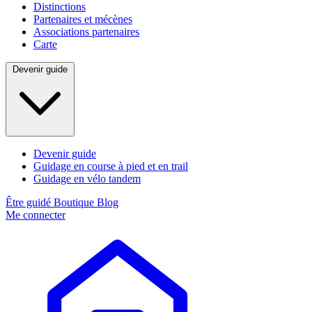
Distinctions
Partenaires et mécènes
Associations partenaires
Carte
Devenir guide
Devenir guide
Guidage en course à pied et en trail
Guidage en vélo tandem
Être guidé
Boutique
Blog
Me connecter