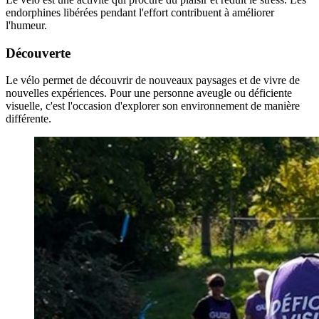
endorphines libérées pendant l'effort contribuent à améliorer
l'humeur.
Découverte
Le vélo permet de découvrir de nouveaux paysages et de vivre de
nouvelles expériences. Pour une personne aveugle ou déficiente
visuelle, c'est l'occasion d'explorer son environnement de manière
différente.