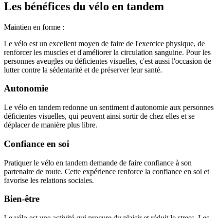
Les bénéfices du vélo en tandem
Maintien en forme :
Le vélo est un excellent moyen de faire de l'exercice physique, de
renforcer les muscles et d'améliorer la circulation sanguine. Pour les
personnes aveugles ou déficientes visuelles, c'est aussi l'occasion de
lutter contre la sédentarité et de préserver leur santé.
Autonomie
Le vélo en tandem redonne un sentiment d'autonomie aux personnes
déficientes visuelles, qui peuvent ainsi sortir de chez elles et se
déplacer de manière plus libre.
Confiance en soi
Pratiquer le vélo en tandem demande de faire confiance à son
partenaire de route. Cette expérience renforce la confiance en soi et
favorise les relations sociales.
Bien-être
Le vélo est une activité qui procure du plaisir et réduit le stress. Les