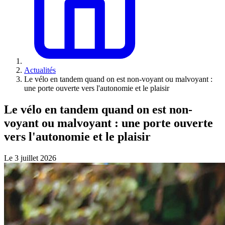
Actualités
Le vélo en tandem quand on est non-voyant ou malvoyant :
une porte ouverte vers l'autonomie et le plaisir
Le vélo en tandem quand on est non-
voyant ou malvoyant : une porte ouverte
vers l'autonomie et le plaisir
Le 3 juillet 2026