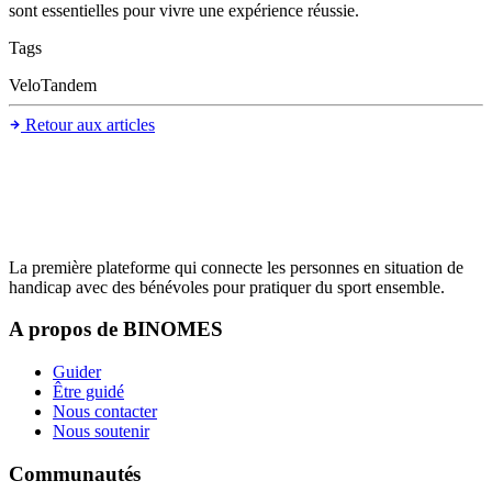
sont essentielles pour vivre une expérience réussie.
Tags
VeloTandem
Retour aux articles
La première plateforme qui connecte les personnes en situation de
handicap avec des bénévoles pour pratiquer du sport ensemble.
A propos de BINOMES
Guider
Être guidé
Nous contacter
Nous soutenir
Communautés