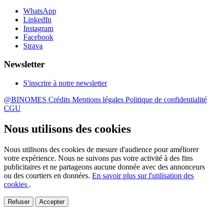
WhatsApp
LinkedIn
Instagram
Facebook
Strava
Newsletter
S'inscrire à notre newsletter
@BINOMES
Crédits
Mentions légales
Politique de confidentialité
CGU
Nous utilisons des cookies
Nous utilisons des cookies de mesure d'audience pour améliorer
votre expérience. Nous ne suivons pas votre activité à des fins
publicitaires et ne partageons aucune donnée avec des annonceurs
ou des courtiers en données.
En savoir plus sur l'utilisation des
cookies
.
Refuser
Accepter